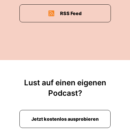
RSS Feed
Lust auf einen eigenen
Podcast?
Jetzt kostenlos ausprobieren