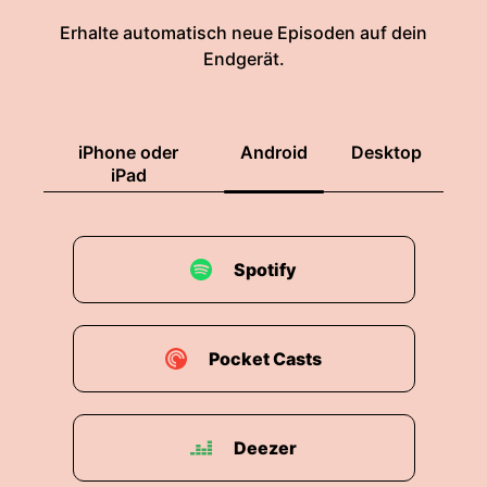
Erhalte automatisch neue Episoden auf dein
Endgerät.
iPhone oder
Android
Desktop
iPad
Spotify
Pocket Casts
Deezer