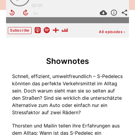
00:00
Subscribe
All episodes
›
Shownotes
Schnell, effizient, umweltfreundlich – S-Pedelecs
könnten das perfekte Verkehrsmittel im Alltag
sein. Doch warum sieht man sie so selten auf
den Straßen? Sind sie wirklich die unterschätzte
Alternative zum Auto oder einfach nur ein
Stressfaktor auf zwei Rädern?
Thorsten und Mailin teilen ihre Erfahrungen aus
dem Alltag: Wann ist das S-Pedelec ein