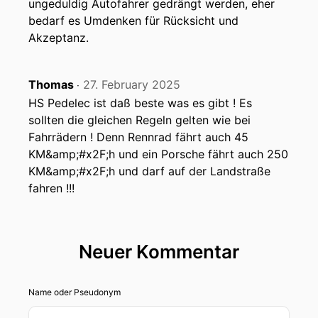
ungeduldig Autofahrer gedrängt werden, eher
bedarf es Umdenken für Rücksicht und
Akzeptanz.
Thomas
27. February 2025
‧
HS Pedelec ist daß beste was es gibt ! Es
sollten die gleichen Regeln gelten wie bei
Fahrrädern ! Denn Rennrad fährt auch 45
KM&amp;#x2F;h und ein Porsche fährt auch 250
KM&amp;#x2F;h und darf auf der Landstraße
fahren !!!
Neuer Kommentar
Name oder Pseudonym