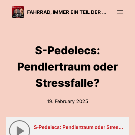
FAHRRAD, IMMER EIN TEIL DER LÖSUNG
S-Pedelecs:
Pendlertraum oder
Stressfalle?
19. February 2025
S-Pedelecs: Pendlertraum oder Stressfalle?