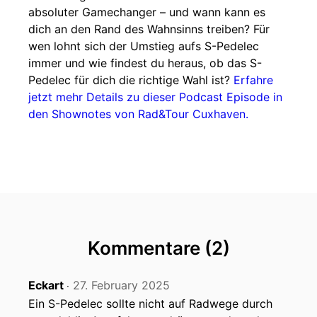
absoluter Gamechanger – und wann kann es
dich an den Rand des Wahnsinns treiben? Für
wen lohnt sich der Umstieg aufs S-Pedelec
immer und wie findest du heraus, ob das S-
Pedelec für dich die richtige Wahl ist?
Erfahre
jetzt mehr Details zu dieser Podcast Episode in
den Shownotes von Rad&Tour Cuxhaven.
Kommentare (2)
Eckart
27. February 2025
‧
Ein S-Pedelec sollte nicht auf Radwege durch