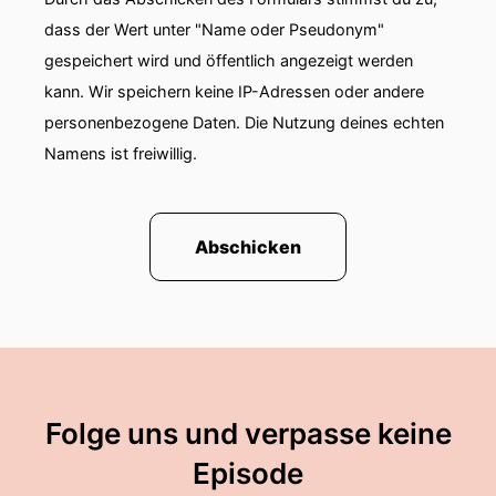
dass der Wert unter "Name oder Pseudonym"
gespeichert wird und öffentlich angezeigt werden
kann. Wir speichern keine IP-Adressen oder andere
personenbezogene Daten. Die Nutzung deines echten
Namens ist freiwillig.
Abschicken
Folge uns und verpasse keine
Episode